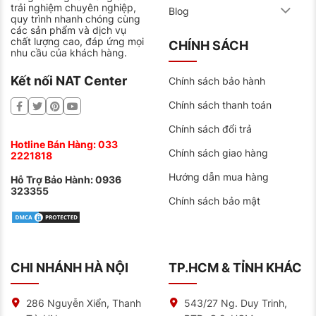
trải nghiệm chuyên nghiệp,
Blog
quy trình nhanh chóng cùng
các sản phẩm và dịch vụ
chất lượng cao, đáp ứng mọi
CHÍNH SÁCH
nhu cầu của khách hàng.
Kết nối NAT Center
Chính sách bảo hành
Chính sách thanh toán
Chính sách đổi trả
Hotline Bán Hàng:
033
Chính sách giao hàng
2221818
Hướng dẫn mua hàng
Hỗ Trợ Bảo Hành:
0936
323355
Chính sách bảo mật
CHI NHÁNH HÀ NỘI
TP.HCM & TỈNH KHÁC
286 Nguyễn Xiển, Thanh
543/27 Ng. Duy Trinh,