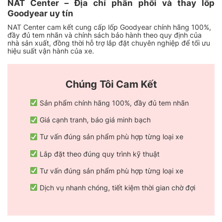
NAT Center – Địa chỉ phân phối và thay lốp
Goodyear uy tín
NAT Center cam kết cung cấp lốp Goodyear chính hãng 100%,
đầy đủ tem nhãn và chính sách bảo hành theo quy định của
nhà sản xuất, đồng thời hỗ trợ lắp đặt chuyên nghiệp để tối ưu
hiệu suất vận hành của xe.
Chúng Tôi Cam Kết
Sản phẩm chính hãng 100%, đầy đủ tem nhãn
Giá cạnh tranh, báo giá minh bạch
Tư vấn đúng sản phẩm phù hợp từng loại xe
Lắp đặt theo đúng quy trình kỹ thuật
Tư vấn đúng sản phẩm phù hợp từng loại xe
Dịch vụ nhanh chóng, tiết kiệm thời gian chờ đợi