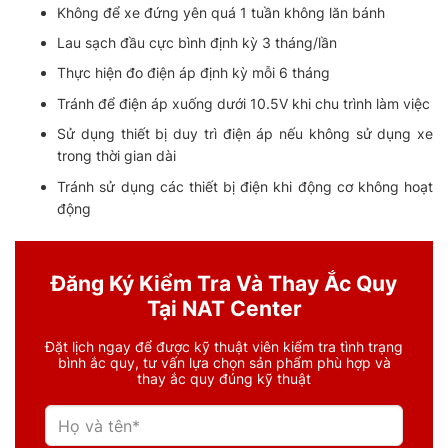
Không để xe đứng yên quá 1 tuần không lăn bánh
Lau sạch đầu cực bình định kỳ 3 tháng/lần
Thực hiện đo điện áp định kỳ mỗi 6 tháng
Tránh để điện áp xuống dưới 10.5V khi chu trình làm việc
Sử dụng thiết bị duy trì điện áp nếu không sử dụng xe
trong thời gian dài
Tránh sử dụng các thiết bị điện khi động cơ không hoạt
động
Đăng Ký Kiểm Tra Và Thay Ắc Quy
Tại NAT Center
Đặt lịch ngay để được kỹ thuật viên kiểm tra tình trạng
bình ắc quy, tư vấn lựa chọn sản phẩm phù hợp và
thay ắc quy đúng kỹ thuật