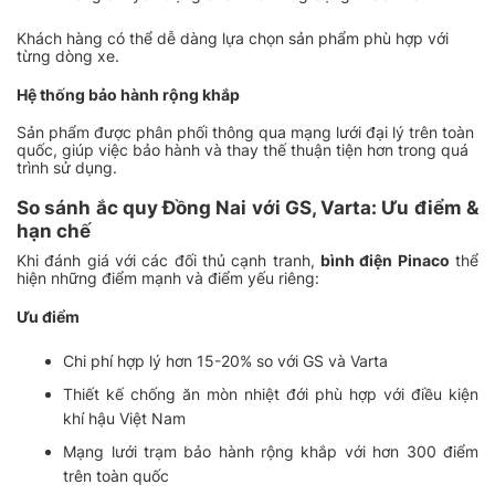
Khách hàng có thể dễ dàng lựa chọn sản phẩm phù hợp với
từng dòng xe.
Hệ thống bảo hành rộng khắp
Sản phẩm được phân phối thông qua mạng lưới đại lý trên toàn
quốc, giúp việc bảo hành và thay thế thuận tiện hơn trong quá
trình sử dụng.
So sánh ắc quy Đồng Nai với GS, Varta: Ưu điểm &
hạn chế
Khi đánh giá với các đối thủ cạnh tranh,
bình điện Pinaco
thể
hiện những điểm mạnh và điểm yếu riêng:
Ưu điểm
Chi phí hợp lý hơn 15-20% so với GS và Varta
Thiết kế chống ăn mòn nhiệt đới phù hợp với điều kiện
khí hậu Việt Nam
Mạng lưới trạm bảo hành rộng khắp với hơn 300 điểm
trên toàn quốc