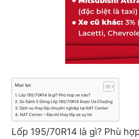
Mục lục
Lốp 195/70R14 là gì? Phù hợp xe nào?
So Sánh 5 Dòng Lốp 195/70R14 Được Ưa Chuộng
Dịch vụ thay lốp chuyên nghiệp tại NAT Center
NAT Center – Địa chỉ thay lốp xe uy tín
Lốp 195/70R14 là gì? Phù hợ