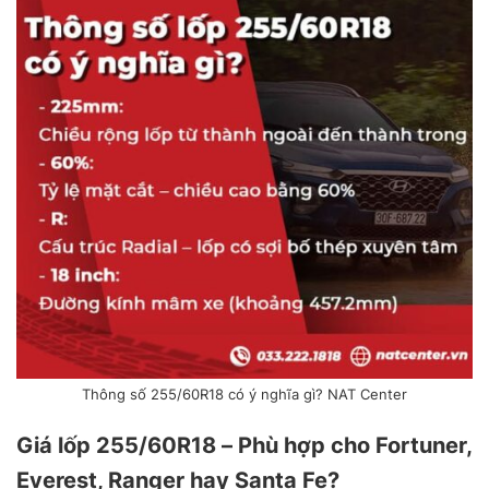
Thông số 255/60R18 có ý nghĩa gì? NAT Center
Giá lốp 255/60R18 – Phù hợp cho Fortuner,
Everest, Ranger hay Santa Fe?