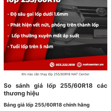
Khi nào cần thay lốp 255/60R18 NAT Center
So sánh giá lốp 255/60R18 các
thương hiệu
Bảng giá lốp 255/60R18 chính hãng