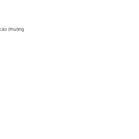
cáo (thường