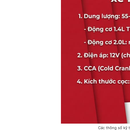
Các thông số kỹ t