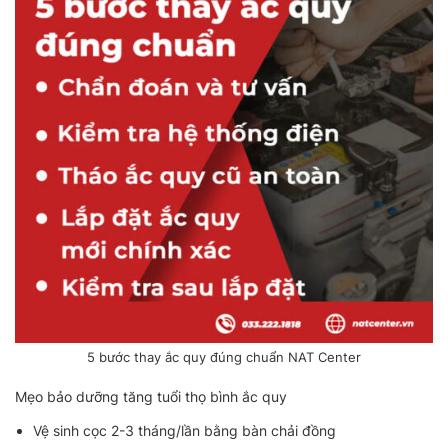
5 bước thay ắc quy đúng chuẩn NAT Center
Mẹo bảo dưỡng tăng tuổi thọ bình ắc quy
Vệ sinh cọc 2-3 tháng/lần bằng bàn chải đồng