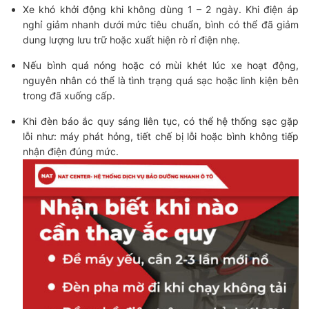
Xe khó khởi động khi không dùng 1 – 2 ngày. Khi điện áp
nghỉ giảm nhanh dưới mức tiêu chuẩn, bình có thể đã giảm
dung lượng lưu trữ hoặc xuất hiện rò rỉ điện nhẹ.
Nếu bình quá nóng hoặc có mùi khét lúc xe hoạt động,
nguyên nhân có thể là tình trạng quá sạc hoặc linh kiện bên
trong đã xuống cấp.
Khi đèn báo ắc quy sáng liên tục, có thể hệ thống sạc gặp
lỗi như: máy phát hỏng, tiết chế bị lỗi hoặc bình không tiếp
nhận điện đúng mức.