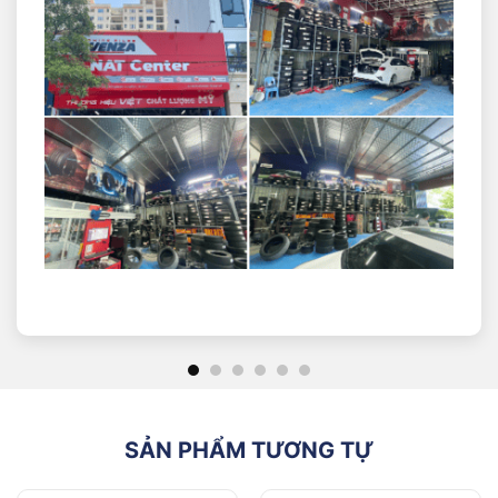
SẢN PHẨM TƯƠNG TỰ