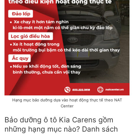
Hạng mục bảo dưỡng dựa vào hoạt động thực tế theo NAT
Center
Bảo dưỡng ô tô Kia Carens gồm
những hạng mục nào? Danh sách