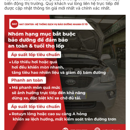
biến động thị trường. Quý khách vui lòng liên hệ trực tiếp để
được cập nhật thông tin giá mới nhất và chính xác nhất.