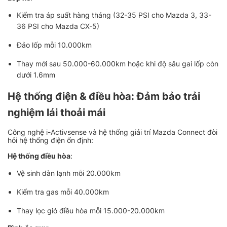
Kiểm tra áp suất hàng tháng (32-35 PSI cho Mazda 3, 33-
36 PSI cho Mazda CX-5)
Đảo lốp mỗi 10.000km
Thay mới sau 50.000-60.000km hoặc khi độ sâu gai lốp còn
dưới 1.6mm
Hệ thống điện & điều hòa: Đảm bảo trải
nghiệm lái thoải mái
Công nghệ i-Activsense và hệ thống giải trí Mazda Connect đòi
hỏi hệ thống điện ổn định:
Hệ thống điều hòa
:
Vệ sinh dàn lạnh mỗi 20.000km
Kiểm tra gas mỗi 40.000km
Thay lọc gió điều hòa mỗi 15.000-20.000km