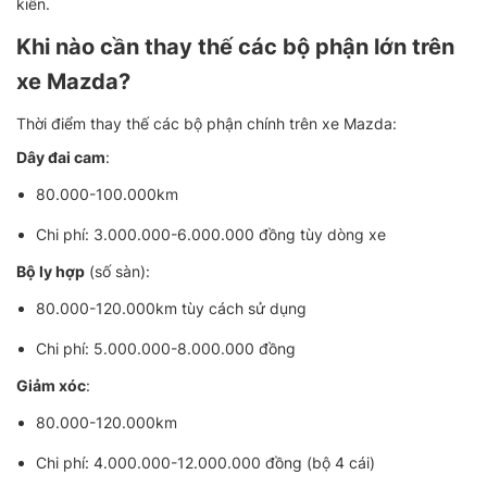
kiến.
Khi nào cần thay thế các bộ phận lớn trên
xe Mazda?
Thời điểm thay thế các bộ phận chính trên xe Mazda:
Dây đai cam
:
80.000-100.000km
Chi phí: 3.000.000-6.000.000 đồng tùy dòng xe
Bộ ly hợp
(số sàn):
80.000-120.000km tùy cách sử dụng
Chi phí: 5.000.000-8.000.000 đồng
Giảm xóc
:
80.000-120.000km
Chi phí: 4.000.000-12.000.000 đồng (bộ 4 cái)