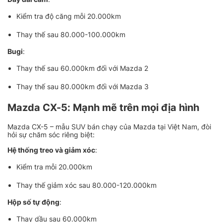
Kiểm tra độ căng mỗi 20.000km
Thay thế sau 80.000-100.000km
Bugi
:
Thay thế sau 60.000km đối với Mazda 2
Thay thế sau 80.000km đối với Mazda 3
Mazda CX-5: Mạnh mẽ trên mọi địa hình
Mazda CX-5 – mẫu SUV bán chạy của Mazda tại Việt Nam, đòi
hỏi sự chăm sóc riêng biệt:
Hệ thống treo và giảm xóc
:
Kiểm tra mỗi 20.000km
Thay thế giảm xóc sau 80.000-120.000km
Hộp số tự động
:
Thay dầu sau 60.000km