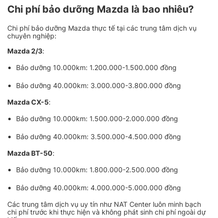
Chi phí bảo dưỡng Mazda là bao nhiêu?
Chi phí bảo dưỡng Mazda thực tế tại các trung tâm dịch vụ
chuyên nghiệp:
Mazda 2/3
:
Bảo dưỡng 10.000km: 1.200.000-1.500.000 đồng
Bảo dưỡng 40.000km: 3.000.000-3.800.000 đồng
Mazda CX-5
:
Bảo dưỡng 10.000km: 1.500.000-2.000.000 đồng
Bảo dưỡng 40.000km: 3.500.000-4.500.000 đồng
Mazda BT-50
:
Bảo dưỡng 10.000km: 1.800.000-2.500.000 đồng
Bảo dưỡng 40.000km: 4.000.000-5.000.000 đồng
Các trung tâm dịch vụ uy tín như NAT Center luôn minh bạch
chi phí trước khi thực hiện và không phát sinh chi phí ngoài dự