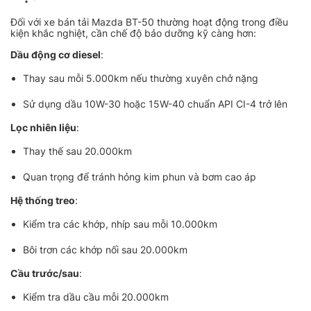
Đối với xe bán tải Mazda BT-50 thường hoạt động trong điều
kiện khắc nghiệt, cần chế độ bảo dưỡng kỹ càng hơn:
Dầu động cơ diesel
:
Thay sau mỗi 5.000km nếu thường xuyên chở nặng
Sử dụng dầu 10W-30 hoặc 15W-40 chuẩn API CI-4 trở lên
Lọc nhiên liệu
:
Thay thế sau 20.000km
Quan trọng để tránh hỏng kim phun và bơm cao áp
Hệ thống treo
:
Kiểm tra các khớp, nhíp sau mỗi 10.000km
Bôi trơn các khớp nối sau 20.000km
Cầu trước/sau
:
Kiểm tra dầu cầu mỗi 20.000km