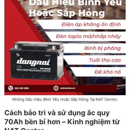
Những Dấu Hiệu Bình Yếu Hoặc Sắp Hỏng Tại NAT Center.
Cách bảo trì và sử dụng ắc quy
70Ah bền bỉ hơn – Kinh nghiệm từ