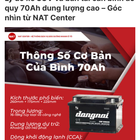
quy 70Ah dung lượng cao – Góc
nhìn từ NAT Center