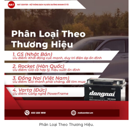
Phân Loại Theo Thương Hiệu.