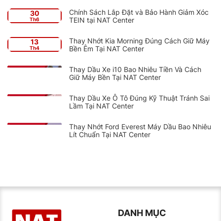
Chính Sách Lắp Đặt và Bảo Hành Giảm Xóc
30
TEIN tại NAT Center
Th6
Thay Nhớt Kia Morning Đúng Cách Giữ Máy
13
Bền Êm Tại NAT Center
Th4
Thay Dầu Xe i10 Bao Nhiêu Tiền Và Cách
Giữ Máy Bền Tại NAT Center
Thay Dầu Xe Ô Tô Đúng Kỹ Thuật Tránh Sai
Lầm Tại NAT Center
Thay Nhớt Ford Everest Máy Dầu Bao Nhiêu
Lít Chuẩn Tại NAT Center
DANH MỤC