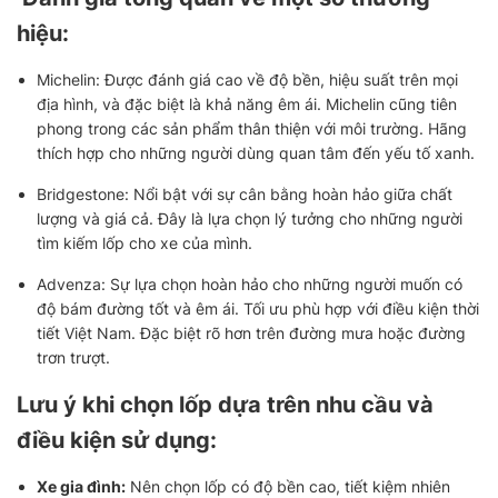
hiệu:
Michelin: Được đánh giá cao về độ bền, hiệu suất trên mọi
địa hình, và đặc biệt là khả năng êm ái. Michelin cũng tiên
phong trong các sản phẩm thân thiện với môi trường. Hãng
thích hợp cho những người dùng quan tâm đến yếu tố xanh.
Bridgestone: Nổi bật với sự cân bằng hoàn hảo giữa chất
lượng và giá cả. Đây là lựa chọn lý tưởng cho những người
tìm kiếm lốp cho xe của mình.
Advenza: Sự lựa chọn hoàn hảo cho những người muốn có
độ bám đường tốt và êm ái. Tối ưu phù hợp với điều kiện thời
tiết Việt Nam. Đặc biệt rõ hơn trên đường mưa hoặc đường
trơn trượt.
Lưu ý khi chọn lốp dựa trên nhu cầu và
điều kiện sử dụng:
Xe gia đình:
Nên chọn lốp có độ bền cao, tiết kiệm nhiên