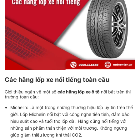
Các hãng lốp xe nổi tiếng toàn cầu
Giới thiệu ngắn về một số
các hãng lốp xe ô tô
nổi bật trên thị
trường toàn cầu:
Michelin: Là một trong những thương hiệu lốp uy tín trên thế
giới. Lốp Michelin nổi bật với công nghệ tiên tiến, đảm bảo
hiệu suất cao và tuổi thọ lốp dài. Hãng cũng nổi tiếng với
những sản phẩm thân thiện với môi trường. Không ngừng
giúp giảm thiểu lượng khí thải CO2.