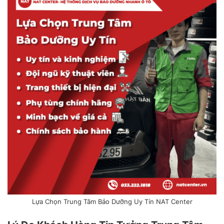
Lựa Chọn Trung Tâm Bảo Dưỡng Uy Tín NAT Center