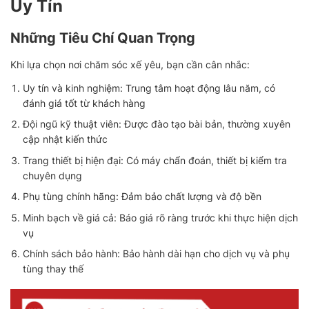
Uy Tín
Những Tiêu Chí Quan Trọng
Khi lựa chọn nơi chăm sóc xế yêu, bạn cần cân nhắc:
Uy tín và kinh nghiệm: Trung tâm hoạt động lâu năm, có
đánh giá tốt từ khách hàng
Đội ngũ kỹ thuật viên: Được đào tạo bài bản, thường xuyên
cập nhật kiến thức
Trang thiết bị hiện đại: Có máy chẩn đoán, thiết bị kiểm tra
chuyên dụng
Phụ tùng chính hãng: Đảm bảo chất lượng và độ bền
Minh bạch về giá cả: Báo giá rõ ràng trước khi thực hiện dịch
vụ
Chính sách bảo hành: Bảo hành dài hạn cho dịch vụ và phụ
tùng thay thế