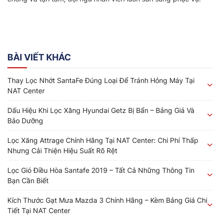
BÀI VIẾT KHÁC
Thay Lọc Nhớt SantaFe Đúng Loại Để Tránh Hỏng Máy Tại
NAT Center
Dấu Hiệu Khi Lọc Xăng Hyundai Getz Bị Bẩn – Bảng Giá Và
Bảo Dưỡng
Lọc Xăng Attrage Chính Hãng Tại NAT Center: Chi Phí Thấp
Nhưng Cải Thiện Hiệu Suất Rõ Rệt
Lọc Gió Điều Hòa Santafe 2019 – Tất Cả Những Thông Tin
Bạn Cần Biết
Kích Thước Gạt Mưa Mazda 3 Chính Hãng – Kèm Bảng Giá Chi
Tiết Tại NAT Center