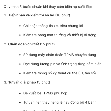
Quy trình 5 bước chuẩn khi thay cảm biến áp suất lốp:
Tiếp nhận và kiểm tra sơ bộ
(10 phút)
Ghi nhận thông tin xe, triệu chứng lỗi
Kiểm tra bằng mắt thường và thiết bị di động
Chẩn đoán chi tiết
(15 phút)
Sử dụng máy chẩn đoán TPMS chuyên dụng
Đọc dung lượng pin và tình trạng từng cảm biến
Kiểm tra thông số kỹ thuật cụ thể (ID, tần số)
Tư vấn giải pháp
(5 phút)
Đề xuất loại TPMS phù hợp
Tư vấn nên thay riêng lẻ hay đồng bộ 4 bánh