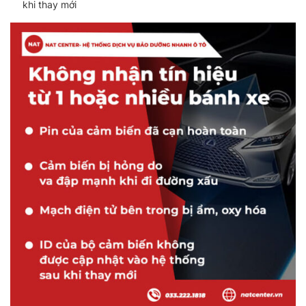
khi thay mới