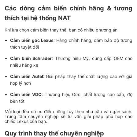
Các dòng cảm biến chính hãng & tương
thích tại hệ thống NAT
Khi lựa chọn cảm biến thay thế, bạn có nhiều phương án:
Cảm biến gốc Lexus
: Hàng chính hãng, đảm bảo độ tương
thích tuyệt đối
Cảm biến Schrader
: Thương hiệu Mỹ, cung cấp OEM cho
nhiều hãng xe
Cảm biến Autel
: Giải pháp thay thế chất lượng cao với giá
hợp lý hơn
Cảm biến VDO
: Thương hiệu Đức, chất lượng cao cấp, độ
bền tốt
Mỗi loại đều có ưu điểm riêng tùy theo nhu cầu và ngân sách.
Trung tâm chuyên nghiệp sẽ tư vấn giải pháp phù hợp cho
chiếc Lexus của bạn.
Quy trình thay thế chuyên nghiệp