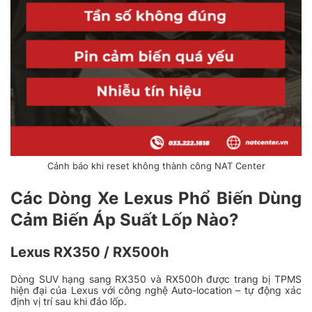
Cảnh báo khi reset không thành công NAT Center
Các Dòng Xe Lexus Phổ Biến Dùng
Cảm Biến Áp Suất Lốp Nào?
Lexus RX350 / RX500h
Dòng SUV hạng sang RX350 và RX500h được trang bị TPMS
hiện đại của Lexus với công nghệ Auto-location – tự động xác
định vị trí sau khi đảo lốp.