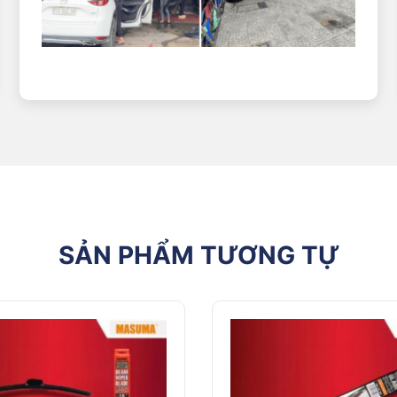
SẢN PHẨM TƯƠNG TỰ