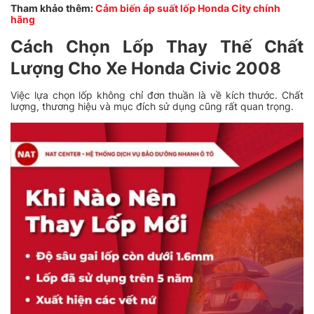
Tham khảo thêm:
Cảm biến áp suất lốp Honda City chính
hãng
Cách Chọn Lốp Thay Thế Chất
Lượng Cho Xe Honda Civic 2008
Việc lựa chọn lốp không chỉ đơn thuần là về kích thước. Chất
lượng, thương hiệu và mục đích sử dụng cũng rất quan trọng.