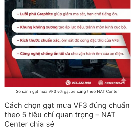
So sánh gạt mưa VF3 với gạt xe xăng theo NAT Center
Cách chọn gạt mưa VF3 đúng chuẩn
theo 5 tiêu chí quan trọng – NAT
Center chia sẻ