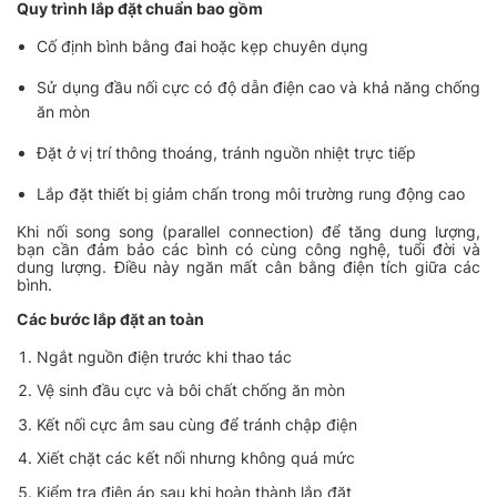
Quy trình lắp đặt chuẩn bao gồm
Cố định bình bằng đai hoặc kẹp chuyên dụng
Sử dụng đầu nối cực có độ dẫn điện cao và khả năng chống
ăn mòn
Đặt ở vị trí thông thoáng, tránh nguồn nhiệt trực tiếp
Lắp đặt thiết bị giảm chấn trong môi trường rung động cao
Khi nối song song (parallel connection) để tăng dung lượng,
bạn cần đảm bảo các bình có cùng công nghệ, tuổi đời và
dung lượng. Điều này ngăn mất cân bằng điện tích giữa các
bình.
Các bước lắp đặt an toàn
Ngắt nguồn điện trước khi thao tác
Vệ sinh đầu cực và bôi chất chống ăn mòn
Kết nối cực âm sau cùng để tránh chập điện
Xiết chặt các kết nối nhưng không quá mức
Kiểm tra điện áp sau khi hoàn thành lắp đặt