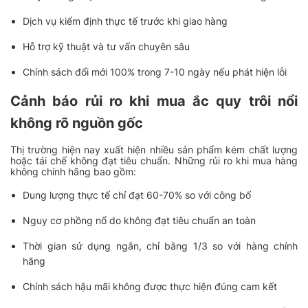
Dịch vụ kiểm định thực tế trước khi giao hàng
Hỗ trợ kỹ thuật và tư vấn chuyên sâu
Chính sách đổi mới 100% trong 7-10 ngày nếu phát hiện lỗi
Cảnh báo rủi ro khi mua ắc quy trôi nổi
không rõ nguồn gốc
Thị trường hiện nay xuất hiện nhiều sản phẩm kém chất lượng
hoặc tái chế không đạt tiêu chuẩn. Những rủi ro khi mua hàng
không chính hãng bao gồm:
Dung lượng thực tế chỉ đạt 60-70% so với công bố
Nguy cơ phồng nổ do không đạt tiêu chuẩn an toàn
Thời gian sử dụng ngắn, chỉ bằng 1/3 so với hàng chính
hãng
Chính sách hậu mãi không được thực hiện đúng cam kết