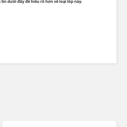
in dưới đây để hiểu rõ hơn về loại lốp này.