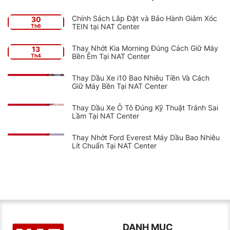
Chính Sách Lắp Đặt và Bảo Hành Giảm Xóc
30
TEIN tại NAT Center
Th6
Thay Nhớt Kia Morning Đúng Cách Giữ Máy
13
Bền Êm Tại NAT Center
Th4
Thay Dầu Xe i10 Bao Nhiêu Tiền Và Cách
Giữ Máy Bền Tại NAT Center
Thay Dầu Xe Ô Tô Đúng Kỹ Thuật Tránh Sai
Lầm Tại NAT Center
Thay Nhớt Ford Everest Máy Dầu Bao Nhiêu
Lít Chuẩn Tại NAT Center
DANH MỤC