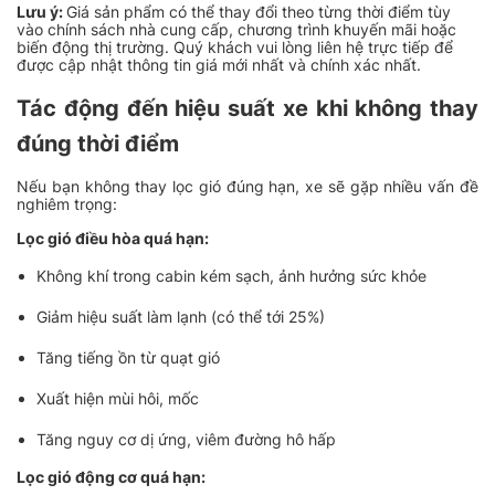
Lưu ý:
Giá sản phẩm có thể thay đổi theo từng thời điểm tùy
vào chính sách nhà cung cấp, chương trình khuyến mãi hoặc
biến động thị trường. Quý khách vui lòng liên hệ trực tiếp để
được cập nhật thông tin giá mới nhất và chính xác nhất.
Tác động đến hiệu suất xe khi không thay
đúng thời điểm
Nếu bạn không thay lọc gió đúng hạn, xe sẽ gặp nhiều vấn đề
nghiêm trọng:
Lọc gió điều hòa quá hạn:
Không khí trong cabin kém sạch, ảnh hưởng sức khỏe
Giảm hiệu suất làm lạnh (có thể tới 25%)
Tăng tiếng ồn từ quạt gió
Xuất hiện mùi hôi, mốc
Tăng nguy cơ dị ứng, viêm đường hô hấp
Lọc gió động cơ quá hạn: