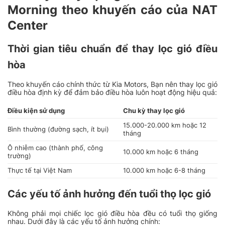
Morning theo khuyến cáo của NAT
Center
Thời gian tiêu chuẩn để thay lọc gió điều
hòa
Theo khuyến cáo chính thức từ Kia Motors, Bạn nên thay lọc gió
điều hòa định kỳ để đảm bảo điều hòa luôn hoạt động hiệu quả:
Điều kiện sử dụng
Chu kỳ thay lọc gió
15.000-20.000 km hoặc 12
Bình thường (đường sạch, ít bụi)
tháng
Ô nhiễm cao (thành phố, công
10.000 km hoặc 6 tháng
trường)
Thực tế tại Việt Nam
10.000 km hoặc 6-8 tháng
Các yếu tố ảnh hưởng đến tuổi thọ lọc gió
Không phải mọi chiếc lọc gió điều hòa đều có tuổi thọ giống
nhau. Dưới đây là các yếu tố ảnh hưởng chính: