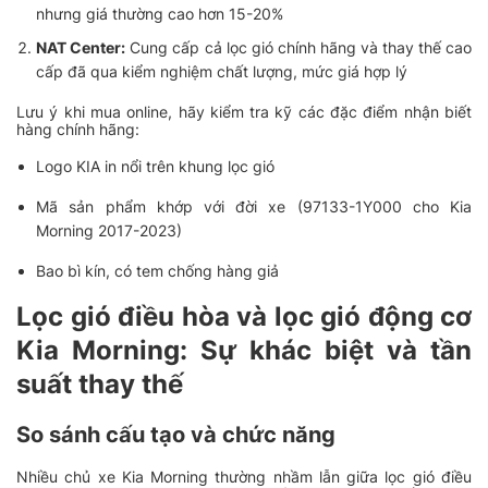
nhưng giá thường cao hơn 15-20%
NAT Center:
Cung cấp cả lọc gió chính hãng và thay thế cao
cấp đã qua kiểm nghiệm chất lượng, mức giá hợp lý
Lưu ý khi mua online, hãy kiểm tra kỹ các đặc điểm nhận biết
hàng chính hãng:
Logo KIA in nổi trên khung lọc gió
Mã sản phẩm khớp với đời xe (97133-1Y000 cho Kia
Morning 2017-2023)
Bao bì kín, có tem chống hàng giả
Lọc gió điều hòa và lọc gió động cơ
Kia Morning: Sự khác biệt và tần
suất thay thế
So sánh cấu tạo và chức năng
Nhiều chủ xe Kia Morning thường nhầm lẫn giữa lọc gió điều