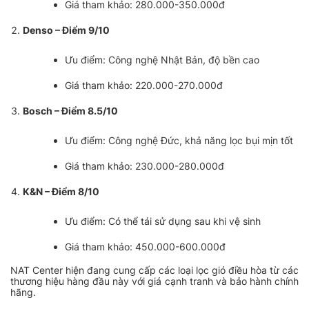
Giá tham khảo: 280.000-350.000đ
Denso – Điểm 9/10
Ưu điểm: Công nghệ Nhật Bản, độ bền cao
Giá tham khảo: 220.000-270.000đ
Bosch – Điểm 8.5/10
Ưu điểm: Công nghệ Đức, khả năng lọc bụi mịn tốt
Giá tham khảo: 230.000-280.000đ
K&N – Điểm 8/10
Ưu điểm: Có thể tái sử dụng sau khi vệ sinh
Giá tham khảo: 450.000-600.000đ
NAT Center hiện đang cung cấp các loại lọc gió điều hòa từ các
thương hiệu hàng đầu này với giá cạnh tranh và bảo hành chính
hãng.