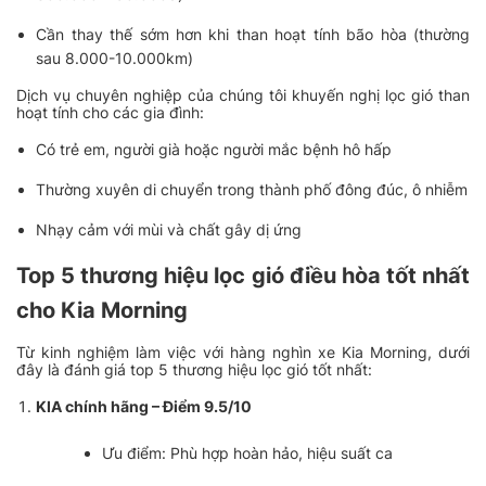
Cần thay thế sớm hơn khi than hoạt tính bão hòa (thường
sau 8.000-10.000km)
Dịch vụ chuyên nghiệp của chúng tôi khuyến nghị lọc gió than
hoạt tính cho các gia đình:
Có trẻ em, người già hoặc người mắc bệnh hô hấp
Thường xuyên di chuyển trong thành phố đông đúc, ô nhiễm
Nhạy cảm với mùi và chất gây dị ứng
Top 5 thương hiệu lọc gió điều hòa tốt nhất
cho Kia Morning
Từ kinh nghiệm làm việc với hàng nghìn xe Kia Morning, dưới
đây là đánh giá top 5 thương hiệu lọc gió tốt nhất:
KIA chính hãng – Điểm 9.5/10
Ưu điểm: Phù hợp hoàn hảo, hiệu suất ca