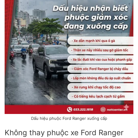
Dấu hiệu phuộc Ford Ranger xuống cấp
Không thay phuộc xe Ford Ranger