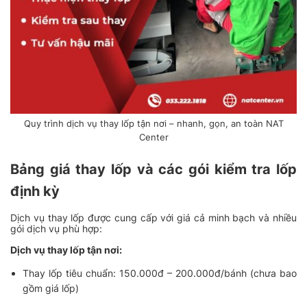
Quy trình dịch vụ thay lốp tận nơi – nhanh, gọn, an toàn NAT
Center
Bảng giá thay lốp và các gói kiểm tra lốp
định kỳ
Dịch vụ thay lốp được cung cấp với giá cả minh bạch và nhiều
gói dịch vụ phù hợp:
Dịch vụ thay lốp tận nơi:
Thay lốp tiêu chuẩn: 150.000đ – 200.000đ/bánh (chưa bao
gồm giá lốp)