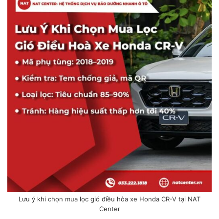
Lưu ý khi chọn mua lọc gió điều hòa xe Honda CR-V tại NAT
Center