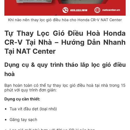
Khi nào nên thay lọc gió điều hòa cho Honda CR-V NAT Center
Tự Thay Lọc Gió Điều Hoà Honda
CR-V Tại Nhà – Hướng Dẫn Nhanh
Tại NAT Center
Dụng cụ & quy trình tháo lắp lọc gió điều
hoà
Bạn hoàn toàn có thể tự thay lọc gió điều hoà tại nhà trong 15
phút với quy trình đơn giản:
Dụng cụ cần thiết:
Tua vít đầu dẹt (loại nhỏ)
Găng tay sạch