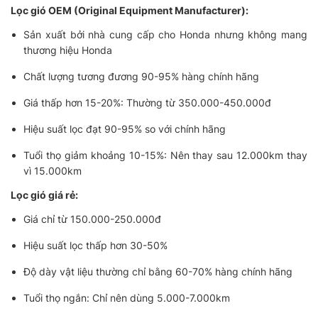
Lọc gió OEM (Original Equipment Manufacturer):
Sản xuất bởi nhà cung cấp cho Honda nhưng không mang
thương hiệu Honda
Chất lượng tương đương 90-95% hàng chính hãng
Giá thấp hơn 15-20%: Thường từ 350.000-450.000đ
Hiệu suất lọc đạt 90-95% so với chính hãng
Tuổi thọ giảm khoảng 10-15%: Nên thay sau 12.000km thay
vì 15.000km
Lọc gió giá rẻ:
Giá chỉ từ 150.000-250.000đ
Hiệu suất lọc thấp hơn 30-50%
Độ dày vật liệu thường chỉ bằng 60-70% hàng chính hãng
Tuổi thọ ngắn: Chỉ nên dùng 5.000-7.000km