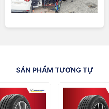
SẢN PHẨM TƯƠNG TỰ