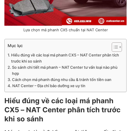
Lựa chọn má phanh CX5 chuẩn tại NAT Center
Mục lục
Hiểu đúng về các loại má phanh CX5 – NAT Center phân tích
trước khi so sánh
So sánh chi tiết má phanh – NAT Center tư vấn loại nào phù
hợp
Cách chọn má phanh đúng nhu cầu & tránh tốn tiền oan
NAT Center – Địa chỉ bảo dưỡng xe uy tín
Hiểu đúng về các loại má phanh
CX5 – NAT Center phân tích trước
khi so sánh