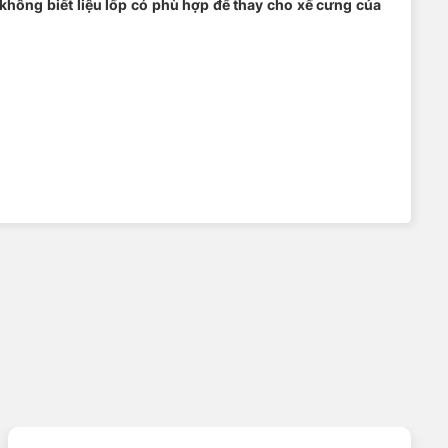
hông biết liệu lốp có phù hợp để thay cho xế cưng của