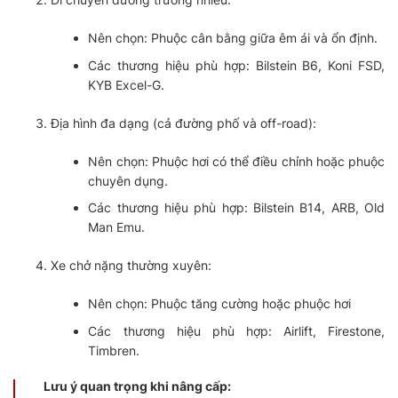
Nên chọn: Phuộc cân bằng giữa êm ái và ổn định.
Các thương hiệu phù hợp: Bilstein B6, Koni FSD,
KYB Excel-G.
Địa hình đa dạng (cả đường phố và off-road):
Nên chọn: Phuộc hơi có thể điều chỉnh hoặc phuộc
chuyên dụng.
Các thương hiệu phù hợp: Bilstein B14, ARB, Old
Man Emu.
Xe chở nặng thường xuyên:
Nên chọn: Phuộc tăng cường hoặc phuộc hơi
Các thương hiệu phù hợp: Airlift, Firestone,
Timbren.
Lưu ý quan trọng khi nâng cấp: