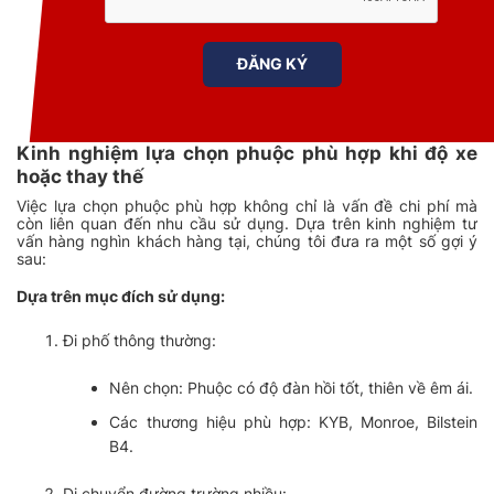
Kinh nghiệm lựa chọn phuộc phù hợp khi độ xe
hoặc thay thế
Việc lựa chọn phuộc phù hợp không chỉ là vấn đề chi phí mà
còn liên quan đến nhu cầu sử dụng. Dựa trên kinh nghiệm tư
vấn hàng nghìn khách hàng tại, chúng tôi đưa ra một số gợi ý
sau:
Dựa trên mục đích sử dụng:
Đi phố thông thường:
Nên chọn: Phuộc có độ đàn hồi tốt, thiên về êm ái.
Các thương hiệu phù hợp: KYB, Monroe, Bilstein
B4.
Di chuyển đường trường nhiều: