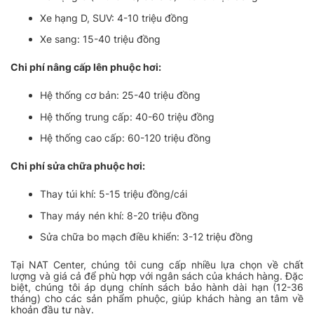
Xe hạng D, SUV: 4-10 triệu đồng
Xe sang: 15-40 triệu đồng
Chi phí nâng cấp lên phuộc hơi:
Hệ thống cơ bản: 25-40 triệu đồng
Hệ thống trung cấp: 40-60 triệu đồng
Hệ thống cao cấp: 60-120 triệu đồng
Chi phí sửa chữa phuộc hơi:
Thay túi khí: 5-15 triệu đồng/cái
Thay máy nén khí: 8-20 triệu đồng
Sửa chữa bo mạch điều khiển: 3-12 triệu đồng
Tại NAT Center, chúng tôi cung cấp nhiều lựa chọn về chất
lượng và giá cả để phù hợp với ngân sách của khách hàng. Đặc
biệt, chúng tôi áp dụng chính sách bảo hành dài hạn (12-36
tháng) cho các sản phẩm phuộc, giúp khách hàng an tâm về
khoản đầu tư này.