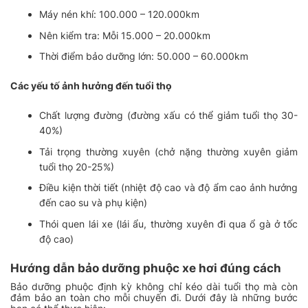
Máy nén khí: 100.000 – 120.000km
Nên kiểm tra: Mỗi 15.000 – 20.000km
Thời điểm bảo dưỡng lớn: 50.000 – 60.000km
Các yếu tố ảnh hưởng đến tuổi thọ
Chất lượng đường (đường xấu có thể giảm tuổi thọ 30-
40%)
Tải trọng thường xuyên (chở nặng thường xuyên giảm
tuổi thọ 20-25%)
Điều kiện thời tiết (nhiệt độ cao và độ ẩm cao ảnh hưởng
đến cao su và phụ kiện)
Thói quen lái xe (lái ẩu, thường xuyên đi qua ổ gà ở tốc
độ cao)
Hướng dẫn bảo dưỡng phuộc xe hơi đúng cách
Bảo dưỡng phuộc định kỳ không chỉ kéo dài tuổi thọ mà còn
đảm bảo an toàn cho mỗi chuyến đi. Dưới đây là những bước