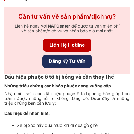
Cần tư vấn về sản phẩm/dịch vụ?
Liên hệ ngay với
NATCenter
để được tư vấn miễn phí
về sản phẩm/dịch vụ và nhận báo giá mới nhất
Liên Hệ Hotline
Đăng Ký Tư Vấn
Dấu hiệu phuộc ô tô bị hỏng và cần thay thế
Những triệu chứng cảnh báo phuộc đang xuống cấp
Nhận biết sớm các dấu hiệu
phuộc ô tô bị
hỏng hóc giúp bạn
tránh được những rủi ro không đáng có. Dưới đây là những
triệu chứng bạn cần lưu ý:
Dấu hiệu dễ nhận biết:
Xe bị xóc nẩy quá mức khi đi qua gồ ghề