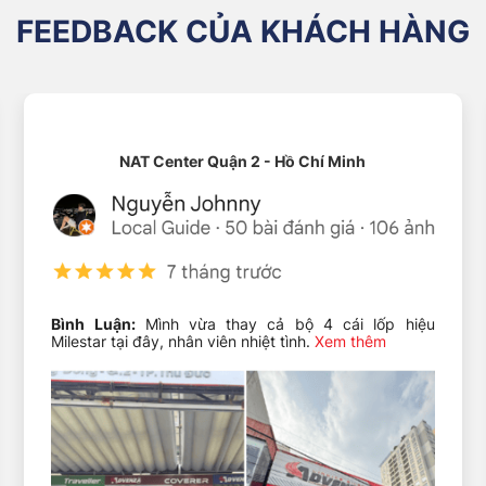
FEEDBACK CỦA KHÁCH HÀNG
NAT Center Quận 2 - Hồ Chí Minh
Bình Luận:
Mình vừa thay cả bộ 4 cái lốp hiệu
Milestar tại đây, nhân viên nhiệt tình.
Xem thêm