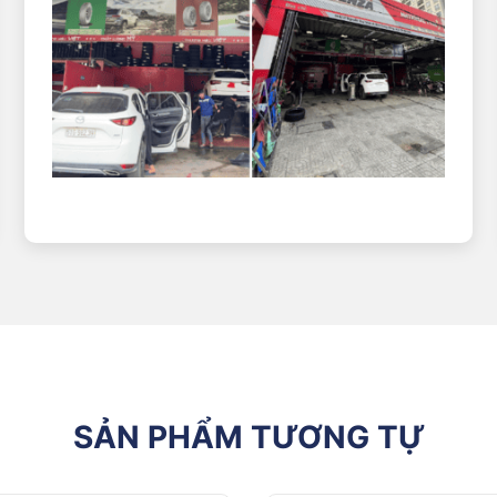
SẢN PHẨM TƯƠNG TỰ