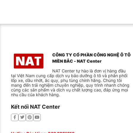
CÔNG TY CỔ PHẦN CÔNG NGHỆ Ô TÔ
MIỀN BẮC - NAT Center
NAT Center tự hào là đơn vị hàng đầu
tại Việt Nam cung cấp dịch vụ bảo dưỡng ô tô và phân phối
lốp xe, dầu nhớt, ắc quy, phụ tùng chính hãng. Chúng tôi
mang đến trải nghiệm chuyên nghiệp, quy trình nhanh chóng
cùng các sản phẩm và dịch vụ chất lượng cao, đáp ứng mọi
nhu cầu của khách hàng.
Kết nối NAT Center