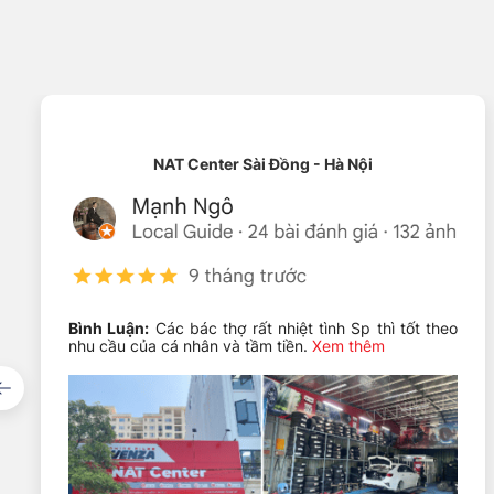
NAT Center Sài Đồng - Hà Nội
Bình Luận:
Các bác thợ rất nhiệt tình Sp thì tốt theo
nhu cầu của cá nhân và tầm tiền.
Xem thêm