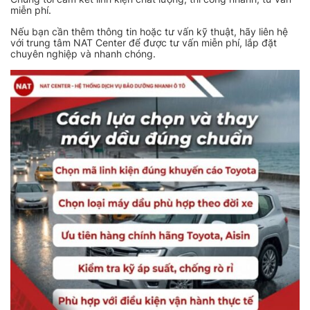
miễn phí.
Nếu bạn cần thêm thông tin hoặc tư vấn kỹ thuật, hãy liên hệ
với trung tâm NAT Center để được tư vấn miễn phí, lắp đặt
chuyên nghiệp và nhanh chóng.