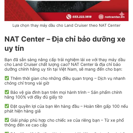
Lựa chọn thay máy dầu cho Land Cruiser theo NAT Center
NAT Center – Địa chỉ bảo dưỡng xe
uy tín
Bạn đã sẵn sàng nâng cấp trải nghiệm lái xe với thay máy dầu
cho Land Cruiser
chất lượng cao? NAT Center là địa chỉ bảo
dưỡng chính hãng uy tín tại Việt Nam, sẽ mang đến cho bạn:
Thêm thời gian cho những điều quan trọng – Dịch vụ nhanh
chóng chỉ trong vài giờ
Bảo vệ gia đình bạn trên mọi hành trình – Sản phẩm chính
hãng 100% với đầy đủ giấy tờ
Đặt quyền lợi của bạn lên hàng đầu – Hoàn tiền gấp 100 nếu
phát hiện hàng giả
Giải pháp phù hợp cho chiếc xe của riêng bạn – Từ xe phổ
thông đến xe cao cấp