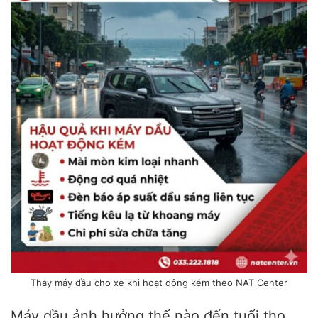
Thay máy dầu cho xe khi hoạt động kém theo NAT Center
Máy dầu ảnh hưởng thế nào đến tuổi thọ