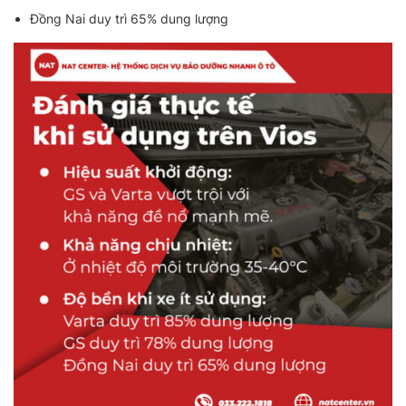
Đồng Nai duy trì 65% dung lượng