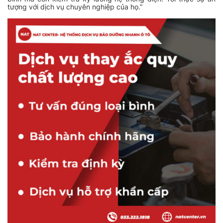
tượng với dịch vụ chuyên nghiệp của họ.”