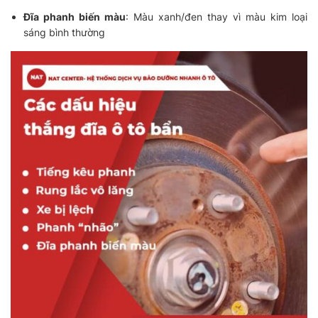
Đĩa phanh biến màu
: Màu xanh/đen thay vì màu kim loại
sáng bình thường