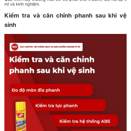
mỉ và kinh nghiệm.
Kiểm tra và căn chỉnh phanh sau khi vệ
sinh