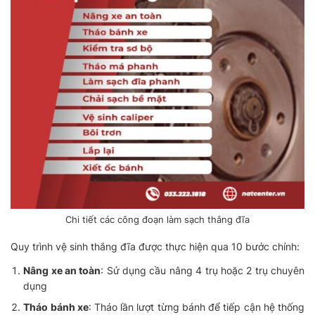
Chi tiết các công đoạn làm sạch thắng đĩa
Quy trình vệ sinh thắng đĩa được thực hiện qua 10 bước chính:
Nâng xe an toàn
: Sử dụng cầu nâng 4 trụ hoặc 2 trụ chuyên
dụng
Tháo bánh xe
: Tháo lần lượt từng bánh để tiếp cận hệ thống