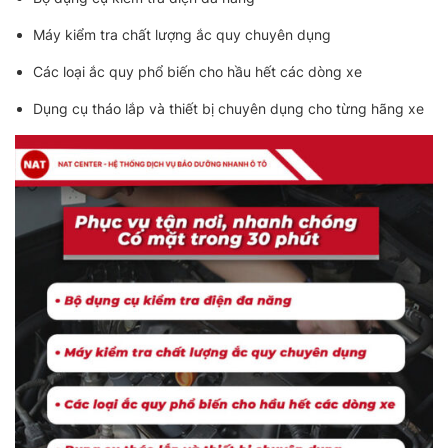
Máy kiểm tra chất lượng ắc quy chuyên dụng
Các loại ắc quy phổ biến cho hầu hết các dòng xe
Dụng cụ tháo lắp và thiết bị chuyên dụng cho từng hãng xe