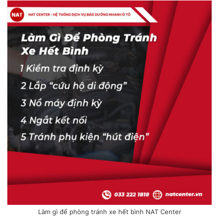
Làm gì để phòng tránh xe hết bình NAT Center