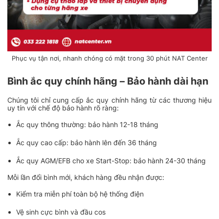
Phục vụ tận nơi, nhanh chóng có mặt trong 30 phút NAT Center
Bình ắc quy chính hãng – Bảo hành dài hạn
Chúng tôi chỉ cung cấp ắc quy chính hãng từ các thương hiệu
uy tín với chế độ bảo hành rõ ràng:
Ắc quy thông thường: bảo hành 12-18 tháng
Ắc quy cao cấp: bảo hành lên đến 36 tháng
Ắc quy AGM/EFB cho xe Start-Stop: bảo hành 24-30 tháng
Mỗi lần đổi bình mới, khách hàng đều nhận được:
Kiểm tra miễn phí toàn bộ hệ thống điện
Vệ sinh cực bình và đầu cos