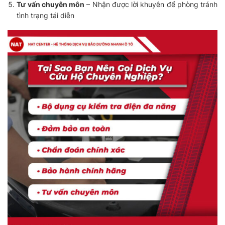
Tư vấn chuyên môn
– Nhận được lời khuyên để phòng tránh
tình trạng tái diễn