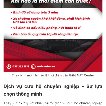
Thay bình mới khi nào là thời điểm cần thiết NAT Center
Dịch vụ cứu hộ chuyên nghiệp – Sự lựa
chọn thông minh
Thay vì tự xử lý với nhiều rủi ro, dịch vụ cứu hộ chuyên nghiệp