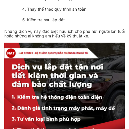
Thay thế theo quy trình an toàn
Kiểm tra sau lắp đặt
Những dịch vụ này đặc biệt hữu ích cho phụ nữ, người lớn tuổi
hoặc những ai không am hiểu về kỹ thuật xe.