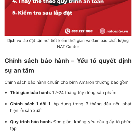
Dịch vụ lắp đặt tận nơi tiết kiểm thời gian và đảm bảo chất lượng
NAT Center
Chính sách bảo hành – Yếu tố quyết định
sự an tâm
Chính sách bảo hành chuẩn cho bình Amaron thường bao gồm:
Thời gian bảo hành
: 12-24 tháng tùy dòng sản phẩm
Chính sách 1 đổi 1
: Áp dụng trong 3 tháng đầu nếu phát
hiện lỗi sản xuất
Quy trình bảo hành
: Đơn giản, không yêu cầu giấy tờ phức
tạp