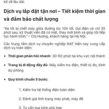
kể về lâu dài.
Dịch vụ lắp đặt tận nơi – Tiết kiệm thời gian
và đảm bảo chất lượng
“Xe tôi bị chết máy giữa đường lúc 10h tối. Gọi điện và chỉ 35
phút sau, kỹ thuật viên đã có mặt, thay mới bình và giúp tôi tiếp
tục hành trình.” – Chị Hương, khách hàng tại Hà Nội.
Các trung tâm dịch vụ chuyên nghiệp NAT hiện nay cung cấp
dịch vụ toàn diện:
Thời gian phản hồi nhanh
: 30-60 phút tại khu vực nội thành
Trang bị di động đầy đủ
: Máy kiểm tra điện, thiết bị đo, bình
dự phòng
Quy trình chuẩn 5 bước
:
Kiểm tra hệ thống điện toàn diện
Đánh giá tình trạng máy phát, máy đề
Tư vấn loại bình phù hợp