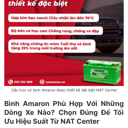
Cấu trúc vỏ bình Amaron được thiết kế đặt biệt NAT Center
Bình Amaron Phù Hợp Với Những
Dòng Xe Nào? Chọn Đúng Để Tối
Ưu Hiệu Suất Từ NAT Center