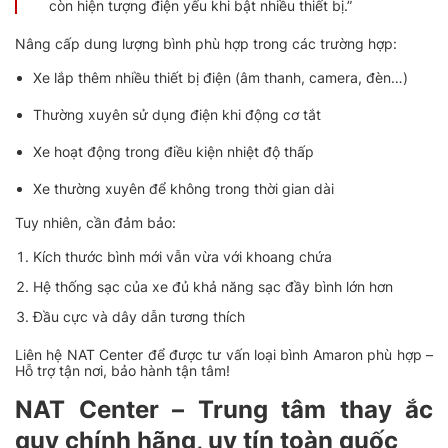
còn hiện tượng điện yếu khi bật nhiều thiết bị.”
Nâng cấp dung lượng bình phù hợp trong các trường hợp:
Xe lắp thêm nhiều thiết bị điện (âm thanh, camera, đèn…)
Thường xuyên sử dụng điện khi động cơ tắt
Xe hoạt động trong điều kiện nhiệt độ thấp
Xe thường xuyên để không trong thời gian dài
Tuy nhiên, cần đảm bảo:
Kích thước bình mới vẫn vừa với khoang chứa
Hệ thống sạc của xe đủ khả năng sạc đầy bình lớn hơn
Đầu cực và dây dẫn tương thích
Liên hệ NAT Center để được tư vấn loại bình Amaron phù hợp –
Hỗ trợ tận nơi, bảo hành tận tâm!
NAT Center – Trung tâm thay ắc
quy chính hãng, uy tín toàn quốc