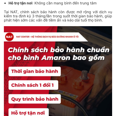
Hỗ trợ tận nơi
: Không cần mang bình đến trung tâm
Tại NAT, chính sách bảo hành còn được mở rộng với dịch vụ
kiểm tra định kỳ 3 tháng/lần trong suốt thời gian bảo hành, giúp
phát hiện sớm các vấn đề tiềm ẩn và kéo dài tuổi thọ bình.