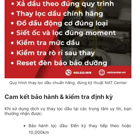
Quy trình thay lọc dầu chuẩn hãng, đúng kỹ thuật NAT Center
Cam kết bảo hành & kiểm tra định kỳ
Khi sử dụng dịch vụ thay lọc dầu tại các trung tâm uy tín, bạn
thường nhận được:
Bảo hành lọc dầu: Đến kỳ thay tiếp theo hoặc
10,000km