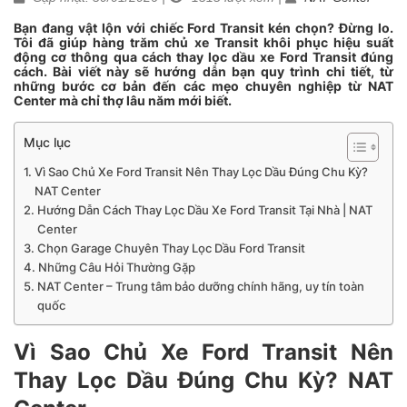
Bạn đang vật lộn với chiếc Ford Transit kén chọn? Đừng lo.
Tôi đã giúp hàng trăm chủ xe Transit khôi phục hiệu suất
động cơ thông qua cách thay lọc dầu xe Ford Transit đúng
cách. Bài viết này sẽ hướng dẫn bạn quy trình chi tiết, từ
những bước cơ bản đến các mẹo chuyên nghiệp từ NAT
Center mà chỉ thợ lâu năm mới biết.
Mục lục
Vì Sao Chủ Xe Ford Transit Nên Thay Lọc Dầu Đúng Chu Kỳ?
NAT Center
Hướng Dẫn Cách Thay Lọc Dầu Xe Ford Transit Tại Nhà | NAT
Center
Chọn Garage Chuyên Thay Lọc Dầu Ford Transit
Những Câu Hỏi Thường Gặp
NAT Center – Trung tâm bảo dưỡng chính hãng, uy tín toàn
quốc
Vì Sao Chủ Xe Ford Transit Nên
Thay Lọc Dầu Đúng Chu Kỳ? NAT