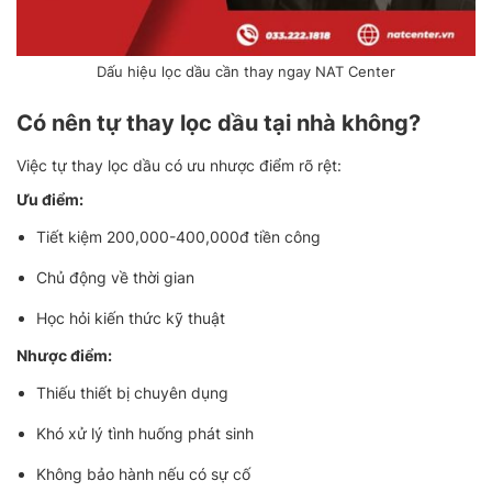
Dấu hiệu lọc dầu cần thay ngay NAT Center
Có nên tự thay lọc dầu tại nhà không?
Việc tự thay lọc dầu có ưu nhược điểm rõ rệt:
Ưu điểm:
Tiết kiệm 200,000-400,000đ tiền công
Chủ động về thời gian
Học hỏi kiến thức kỹ thuật
Nhược điểm:
Thiếu thiết bị chuyên dụng
Khó xử lý tình huống phát sinh
Không bảo hành nếu có sự cố