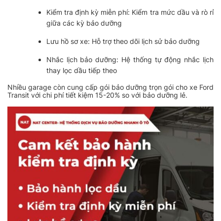
Kiểm tra định kỳ miễn phí: Kiểm tra mức dầu và rò rỉ
giữa các kỳ bảo dưỡng
Lưu hồ sơ xe: Hỗ trợ theo dõi lịch sử bảo dưỡng
Nhắc lịch bảo dưỡng: Hệ thống tự động nhắc lịch
thay lọc dầu tiếp theo
Nhiều garage còn cung cấp gói bảo dưỡng trọn gói cho xe Ford
Transit với chi phí tiết kiệm 15-20% so với bảo dưỡng lẻ.