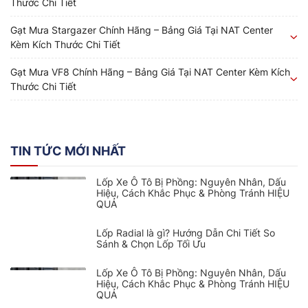
Thước Chi Tiết
Gạt Mưa Stargazer Chính Hãng – Bảng Giá Tại NAT Center
Kèm Kích Thước Chi Tiết
Gạt Mưa VF8 Chính Hãng – Bảng Giá Tại NAT Center Kèm Kích
Thước Chi Tiết
TIN TỨC MỚI NHẤT
Lốp Xe Ô Tô Bị Phồng: Nguyên Nhân, Dấu
Hiệu, Cách Khắc Phục & Phòng Tránh HIỆU
QUẢ
Lốp Radial là gì? Hướng Dẫn Chi Tiết So
Sánh & Chọn Lốp Tối Ưu
Lốp Xe Ô Tô Bị Phồng: Nguyên Nhân, Dấu
Hiệu, Cách Khắc Phục & Phòng Tránh HIỆU
QUẢ