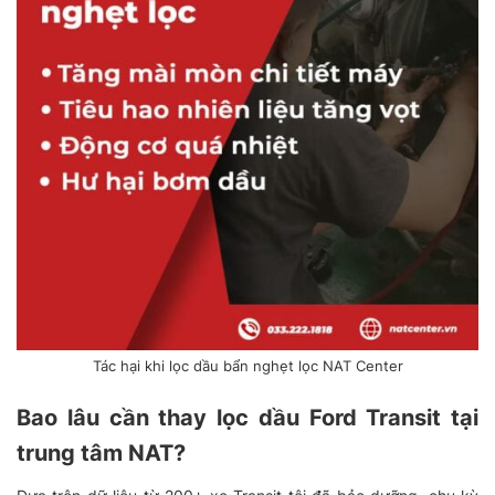
Tác hại khi lọc dầu bẩn nghẹt lọc NAT Center
Bao lâu cần thay lọc dầu Ford Transit tại
trung tâm NAT?