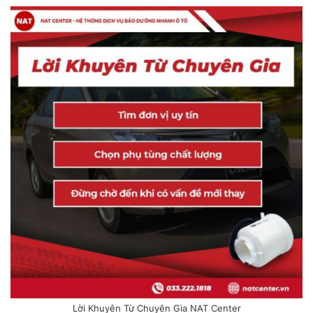
Lời Khuyên Từ Chuyên Gia NAT Center