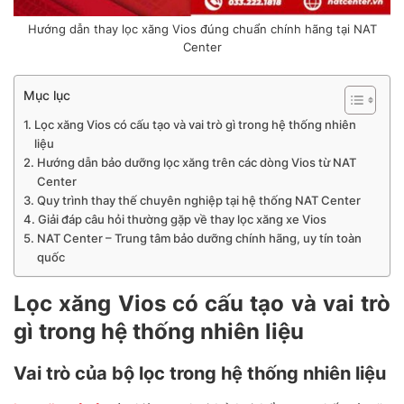
Hướng dẫn thay lọc xăng Vios đúng chuẩn chính hãng tại NAT
Center
Mục lục
Lọc xăng Vios có cấu tạo và vai trò gì trong hệ thống nhiên
liệu
Hướng dẫn bảo dưỡng lọc xăng trên các dòng Vios từ NAT
Center
Quy trình thay thế chuyên nghiệp tại hệ thống NAT Center
Giải đáp câu hỏi thường gặp về thay lọc xăng xe Vios
NAT Center – Trung tâm bảo dưỡng chính hãng, uy tín toàn
quốc
Lọc xăng Vios có cấu tạo và vai trò
gì trong hệ thống nhiên liệu
Vai trò của bộ lọc trong hệ thống nhiên liệu