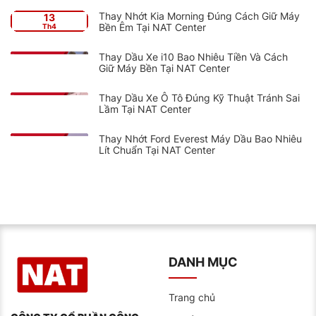
Thay Nhớt Kia Morning Đúng Cách Giữ Máy
13
Bền Êm Tại NAT Center
Th4
Thay Dầu Xe i10 Bao Nhiêu Tiền Và Cách
Giữ Máy Bền Tại NAT Center
Thay Dầu Xe Ô Tô Đúng Kỹ Thuật Tránh Sai
Lầm Tại NAT Center
Thay Nhớt Ford Everest Máy Dầu Bao Nhiêu
Lít Chuẩn Tại NAT Center
DANH MỤC
Trang chủ