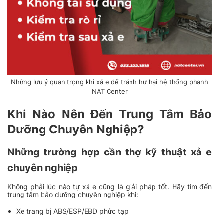
Những lưu ý quan trọng khi xả e để tránh hư hại hệ thống phanh
NAT Center
Khi Nào Nên Đến Trung Tâm Bảo
Dưỡng Chuyên Nghiệp?
Những trường hợp cần thợ kỹ thuật xả e
chuyên nghiệp
Không phải lúc nào tự xả e cũng là giải pháp tốt. Hãy tìm đến
trung tâm bảo dưỡng chuyên nghiệp khi:
Xe trang bị ABS/ESP/EBD phức tạp