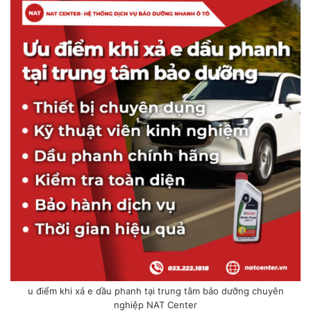
u điểm khi xả e dầu phanh tại trung tâm bảo dưỡng chuyên
nghiệp NAT Center