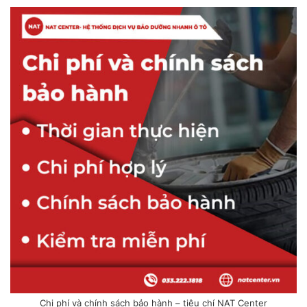
Chi phí và chính sách bảo hành – tiêu chí NAT Center