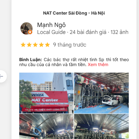
NAT Center Sài Đồng - Hà Nội
Bình Luận:
Các bác thợ rất nhiệt tình Sp thì tốt theo
nhu cầu của cá nhân và tầm tiền.
Xem thêm