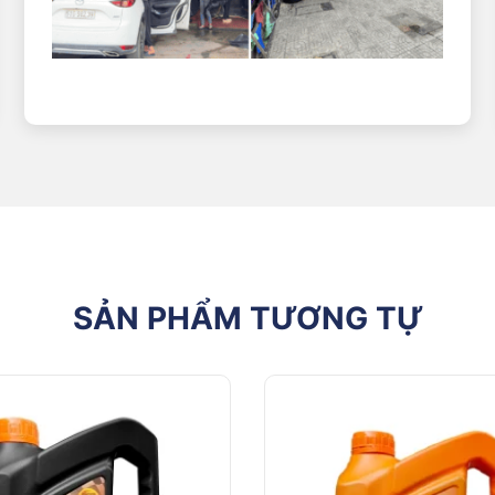
SẢN PHẨM TƯƠNG TỰ