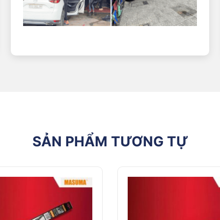
SẢN PHẨM TƯƠNG TỰ