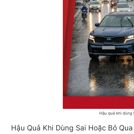
Hậu quả khi dùng 
Hậu Quả Khi Dùng Sai Hoặc Bỏ Qua