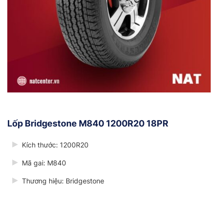
Lốp Bridgestone M840 1200R20 18PR
Kích thước: 1200R20
Mã gai: M840
Thương hiệu: Bridgestone