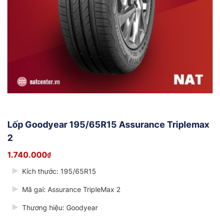
Lốp Goodyear 195/65R15 Assurance Triplemax
2
1.740.000
₫
Kích thước: 195/65R15
Mã gai:
Assurance TripleMax 2
Thương hiệu: Goodyear