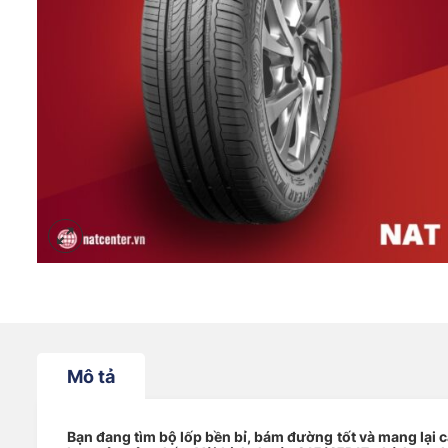
Mô tả
Bạn đang tìm bộ lốp bền bỉ, bám đường tốt và mang lại 