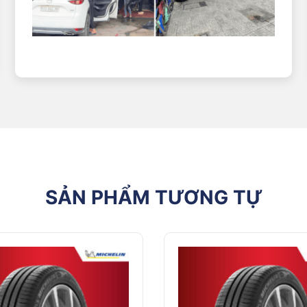
SẢN PHẨM TƯƠNG TỰ