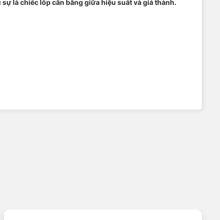
ự là chiếc lốp cân bằng giữa hiệu suất và giá thành.