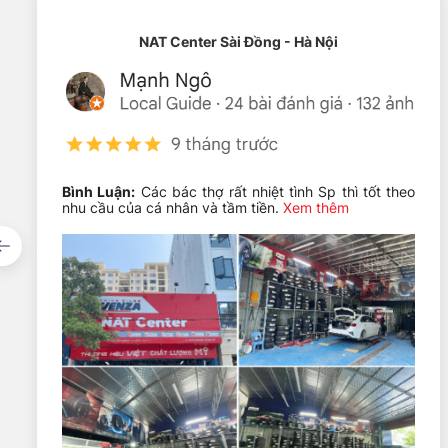
NAT Center Sài Đồng - Hà Nội
Bình Luận:
Các bác thợ rất nhiệt tình Sp thì tốt theo
nhu cầu của cá nhân và tầm tiền.
Xem thêm