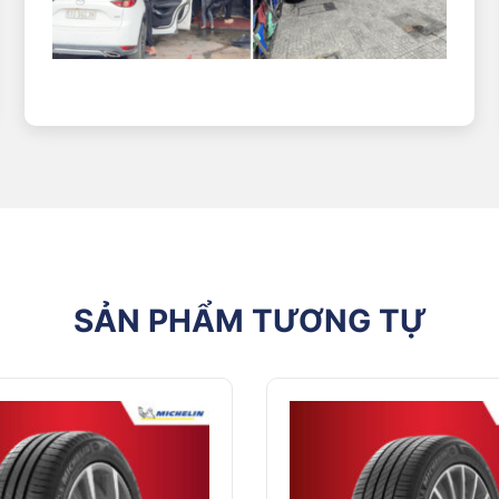
SẢN PHẨM TƯƠNG TỰ