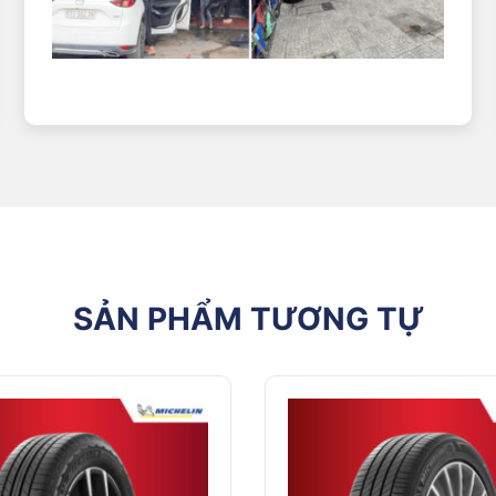
SẢN PHẨM TƯƠNG TỰ