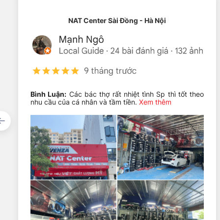
NAT Center Sài Đồng - Hà Nội
Bình Luận:
Các bác thợ rất nhiệt tình Sp thì tốt theo
nhu cầu của cá nhân và tầm tiền.
Xem thêm