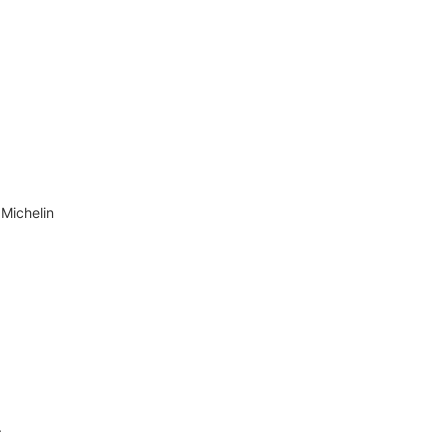
Michelin
.