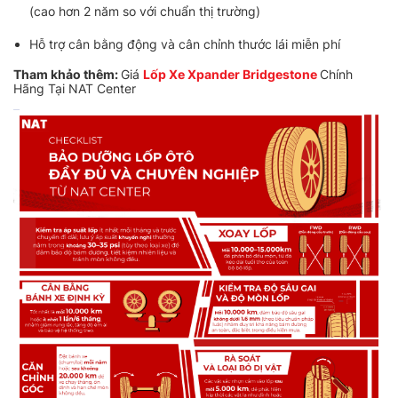
(cao hơn 2 năm so với chuẩn thị trường)
Hỗ trợ cân bằng động và cân chỉnh thước lái miễn phí
Tham khảo thêm:
Giá
Lốp Xe Xpander Bridgestone
Chính
Hãng Tại NAT Center