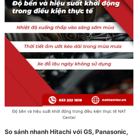
Độ bền và hiệu suất khởi động trong điều kiện thực tế NAT
Center
So sánh nhanh Hitachi với GS, Panasonic,